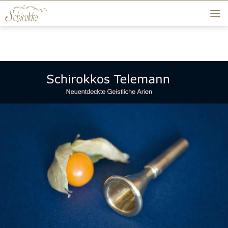
Skip to content