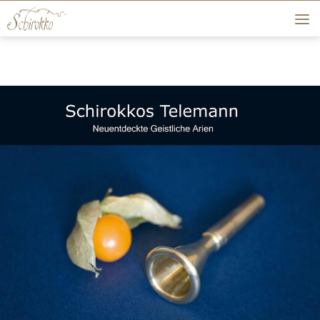
Skip to content